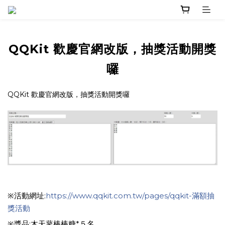
QQKit 歡慶官網改版，抽獎活動開獎
囉
QQKit 歡慶官網改版，抽獎活動開獎囉
※活動網址:
https://www.qqkit.com.tw/pages/qqkit-滿額抽
獎活動
※獎品:木天蓼棒棒糖*５名