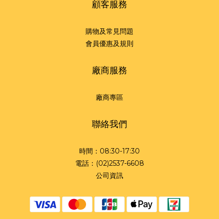
顧客服務
購物及常見問題
會員優惠及規則
廠商服務
廠商專區
聯絡我們
時間：08:30-17:30
電話：(02)2537-6608
公司資訊