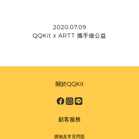
2020.07.09
QQKit x ARTT 攜手做公益
關於QQKit
顧客服務
購物及常見問題