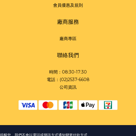
會員優惠及規則
廠商服務
廠商專區
聯絡我們
時間：08:30-17:30
電話：(02)2537-6608
公司資訊
提醒您，我們不會以電話或簡訊方式通知變更付款方式。