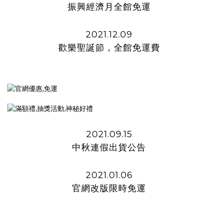
振興經濟月全館免運
2021.12.09
歡樂聖誕節，全館免運費
2021.09.15
中秋連假出貨公告
2021.01.06
官網改版限時免運