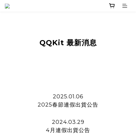
QQKit 最新消息
2025.01.06
2025春節連假出貨公告
2024.03.29
4月連假出貨公告