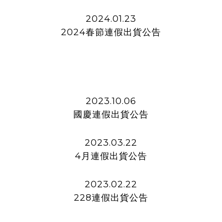
2024.01.23
2024春節連假出貨公告
2023.10.06
國慶連假出貨公告
2023.03.22
4月連假出貨公告
2023.02.22
228連假出貨公告