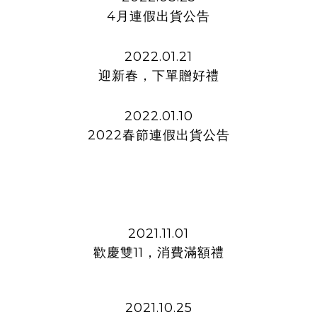
4月連假出貨公告
2022.01.21
迎新春，下單贈好禮
2022.01.10
2022春節連假出貨公告
2021.11.01
歡慶雙11，消費滿額禮
2021.10.25