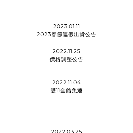
2023.01.11
2023春節連假出貨公告
2022.11.25
價格調整公告
2022.11.04
雙11全館免運
2022.03.25