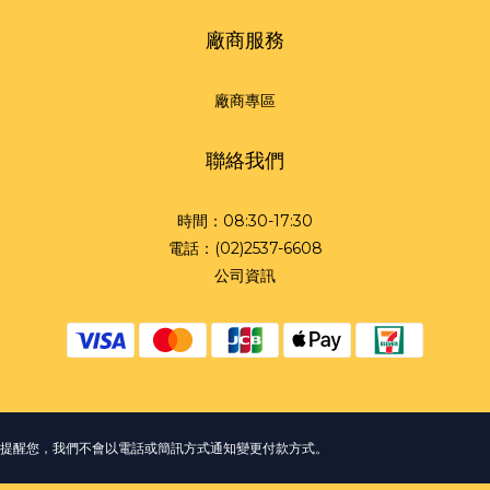
廠商服務
廠商專區
聯絡我們
時間：08:30-17:30
電話：(02)2537-6608
公司資訊
提醒您，我們不會以電話或簡訊方式通知變更付款方式。