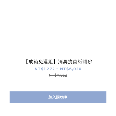
【成箱免運組】消臭抗菌紙貓砂
NT$1,272 ~ NT$6,020
NT$7,952
加入購物車