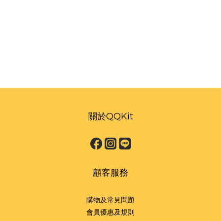
關於QQKit
顧客服務
購物及常見問題
會員優惠及規則