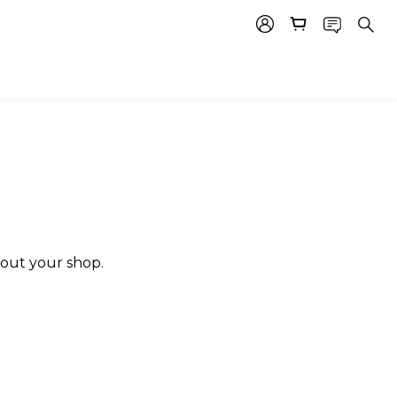
bout your shop.