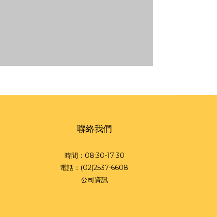
聯絡我們
時間：08:30-17:30
電話：(02)2537-6608
公司資訊