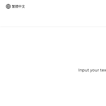
繁體中文
Input your tex