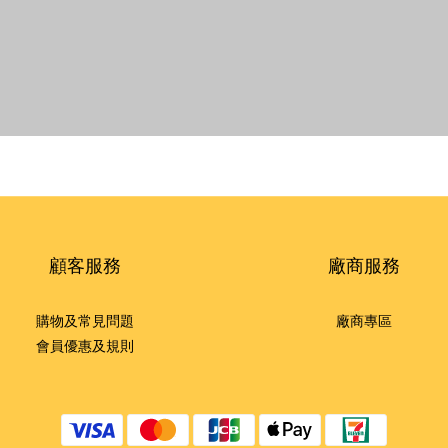
顧客服務
廠商服務
購物及常見問題
廠商專區
會員優惠及規則