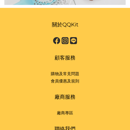
關於QQKit
顧客服務
購物及常見問題
會員優惠及規則
廠商服務
廠商專區
聯絡我們