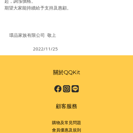
起，調漲價格。
期望大家能持續給予支持及惠顧。
環品家族有限公司 敬上
2022/11/25
關於QQKit
顧客服務
購物及常見問題
會員優惠及規則